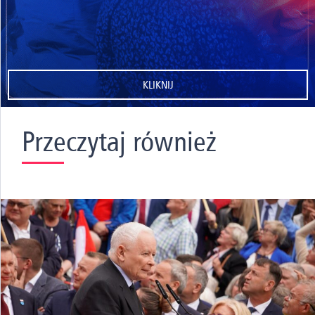
KLIKNIJ
Przeczytaj również