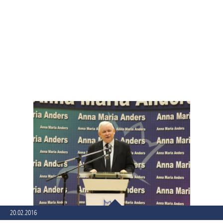
20.02.2016