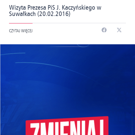
Wizyta Prezesa PiS J. Kaczyńskiego w
Suwałkach (20.02.2016)
CZYTAJ WIĘCEJ