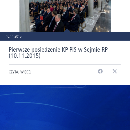
10.11.2015
Pierwsze posiedzenie KP PiS w Sejmie RP
(10.11.2015)
CZYTAJ WIĘCEJ