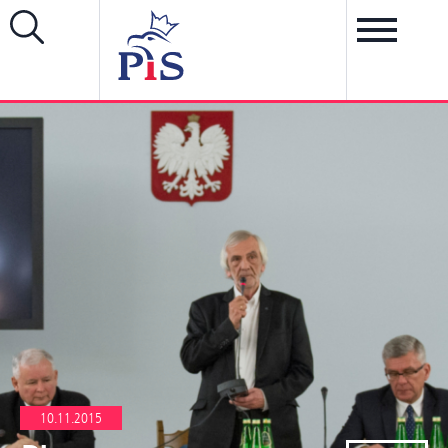
10.11.2015