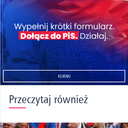
KLIKNIJ
Przeczytaj również