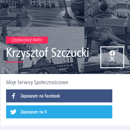
CZŁONKOWIE PARTII
Krzysztof Szczucki
Moje Serwisy Społecznościowe:
Zapraszam na Facebook
Zapraszam na X