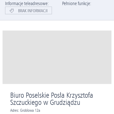
Informacje teleadresowe:
Pełnione funkcje:
BRAK INFORMACJI
Biuro Poselskie Posła Krzysztofa
Szczuckiego w Grudziądzu
Adres: Groblowa 12a