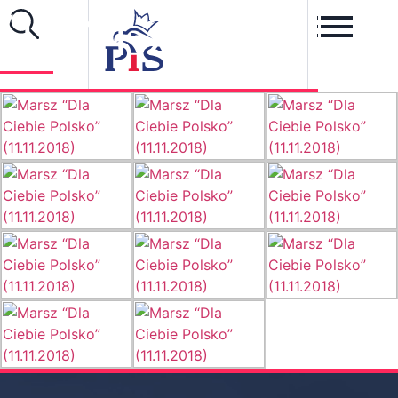
(11.11.2018)