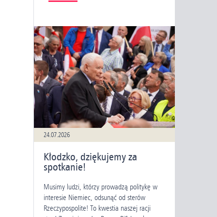
24.07.2026
Kłodzko, dziękujemy za
spotkanie!
Musimy ludzi, którzy prowadzą politykę w
interesie Niemiec, odsunąć od sterów
Rzeczypospolite! To kwestia naszej racji