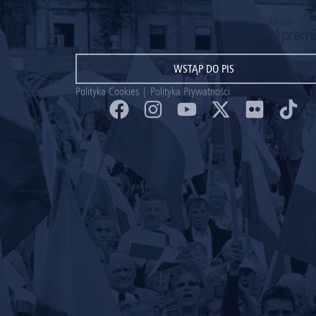
WSTĄP DO PIS
Polityka Cookies
|
Polityka Prywatności