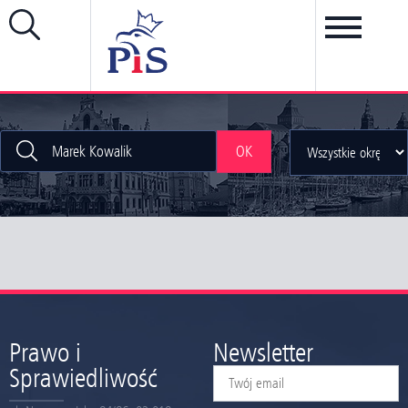
OK
Prawo i
Newsletter
Sprawiedliwość